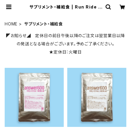
サプリメント・補給食 | Run Ride P
oint
HOME
サプリメント・補給食
◤お知らせ◢ 定休日の前日午後以降のご注文は翌営業日以降
の発送となる場合がございます。予めご了承ください。
★定休日：火曜日