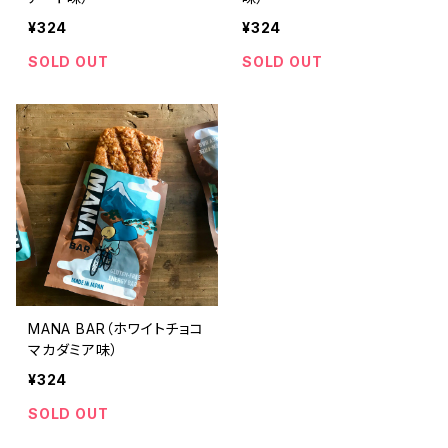
¥324
¥324
SOLD OUT
SOLD OUT
MANA BAR（ホワイトチョコ
マカダミア味）
¥324
SOLD OUT