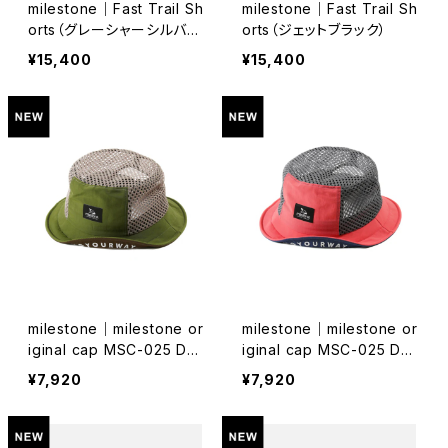
milestone｜Fast Trail Sh
milestone｜Fast Trail Sh
orts（グレーシャーシルバ
orts（ジェットブラック）
ー）
¥15,400
¥15,400
milestone｜milestone or
milestone｜milestone or
iginal cap MSC-025 Den
iginal cap MSC-025 Den
ali Hat（グラスグリーン）
ali Hat（コーラルオレンジ）
¥7,920
¥7,920