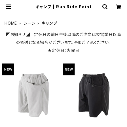
キャンプ | Run Ride Point
HOME
シーン
キャンプ
◤お知らせ◢ 定休日の前日午後以降のご注文は翌営業日以降
の発送となる場合がございます。予めご了承ください。
★定休日：火曜日