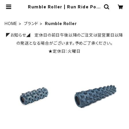
Rumble Roller | Run Ride Poin
t
HOME
ブランド
Rumble Roller
◤お知らせ◢ 定休日の前日午後以降のご注文は翌営業日以降
の発送となる場合がございます。予めご了承ください。
★定休日：火曜日