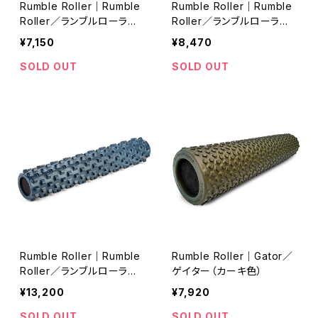
Rumble Roller｜Rumble
Rumble Roller｜Rumble
Roller／ランブルローラー
Roller／ランブルローラー
（スモールサイズ／スタンダ
（ミドルサイズ／スタンダー
¥7,150
¥8,470
ードフォーム・紺色））
ドフォーム・紺色）
SOLD OUT
SOLD OUT
Rumble Roller｜Rumble
Rumble Roller｜Gator／
Roller／ランブルローラー（
ゲイター（カーキ色）
ロングサイズ／スタンダード
¥13,200
¥7,920
フォーム・紺色）
SOLD OUT
SOLD OUT