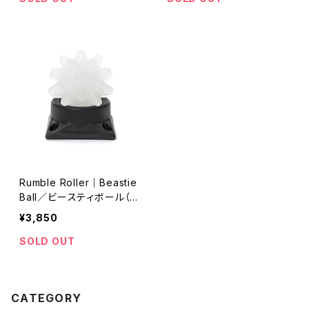
Rumble Roller｜Beastie
Ball／ビースティボール（ソ
フトフォーム・白／クリア）
¥3,850
SOLD OUT
CATEGORY