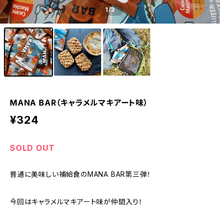
1
/3
MANA BAR（キャラメルマキアート味）
¥324
SOLD OUT
普通に美味しい補給食のMANA BAR第三弾！
今回はキャラメルマキアート味が仲間入り！