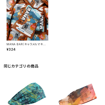
MANA BAR（キャラメルマキア
ート味）
¥324
同じカテゴリの商品