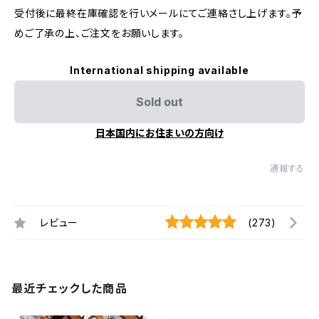
受付後に最終在庫確認を行いメールにてご連絡さし上げます。予
めご了承の上、ご注文をお願いします。
International shipping available
Sold out
日本国内にお住まいの方向け
通報する
レビュー
(273)
最近チェックした商品