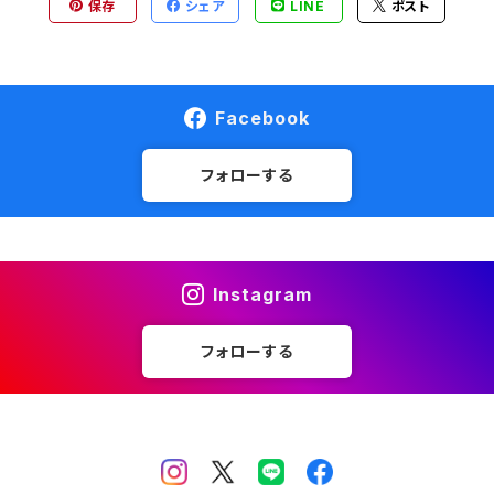
保存
シェア
LINE
ポスト
Facebook
フォローする
Instagram
フォローする