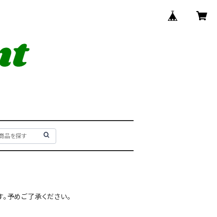
。予めご了承ください。