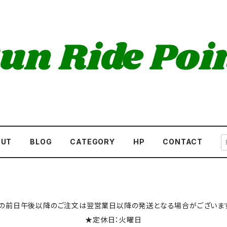
OUT
BLOG
CATEGORY
HP
CONTACT
の前日午後以降のご注文は翌営業日以降の発送となる場合がございます
★定休日：火曜日