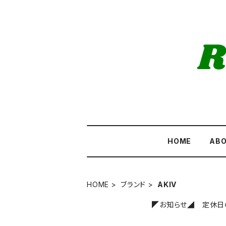
HOME
AB
HOME
ブランド
AKIV
◤お知らせ◢ 定休日