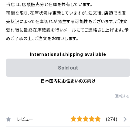
当店は、店頭販売分と在庫を共有しています。
可能な限り、在庫状況は更新していますが、注文後、店頭での販
売状況によって在庫切れが発生する可能性もございます。ご注文
受付後に最終在庫確認を行いメールにてご連絡さし上げます。予
めご了承の上、ご注文をお願いします。
International shipping available
Sold out
日本国内にお住まいの方向け
通報する
レビュー
(274)