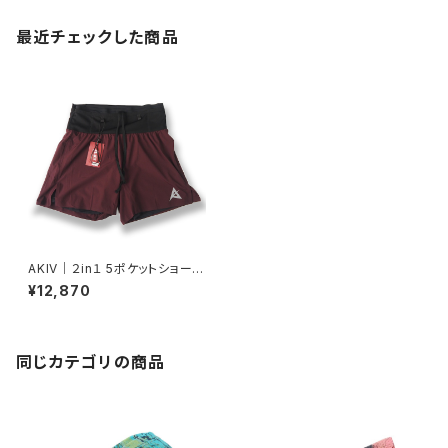
最近チェックした商品
AKIV｜２in１ 5ポケットショーツ
（インナータイツ付）（レッド）
¥12,870
同じカテゴリの商品