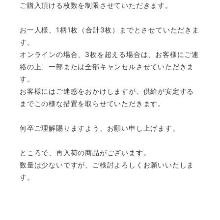
ご購入頂ける枚数を制限させていただきます。
お一人様、1柄1枚（合計3枚）までとさせていただきま
す。
オンラインの場合、3枚を超える場合は、お客様にご連
絡の上、一部または全部キャンセルさせていただきま
す。
お客様にはご迷惑をおかけしますが、供給が安定する
までこの様な措置を取らせていただきます。
何卒ご理解賜りますよう、お願い申し上げます。
ところで、再入荷の商品がございます。
数量は少ないですが、ご検討よろしくお願いいたしま
す。