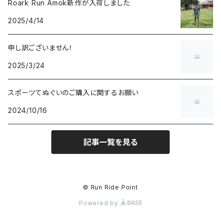
Roark Run Amok新作が入荷しました
2025/4/14
申し訳ございません！
2025/3/24
スポーツてぬぐいのご購入に関するお願い
2024/10/16
記事一覧を見る
© Run Ride Point
Powered by