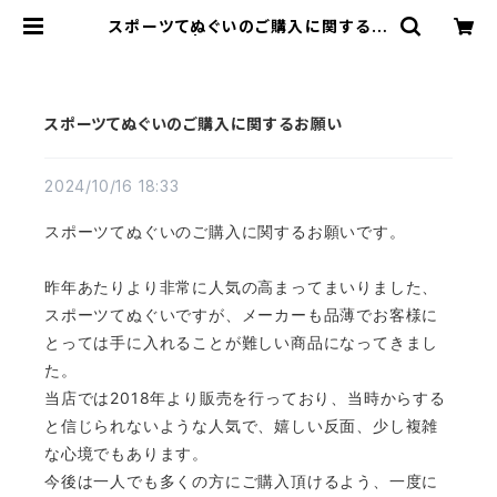
スポーツてぬぐいのご購入に関するお
願い | Run Ride Point
スポーツてぬぐいのご購入に関するお願い
2024/10/16 18:33
スポーツてぬぐいのご購入に関するお願いです。
昨年あたりより非常に人気の高まってまいりました、
スポーツてぬぐいですが、メーカーも品薄でお客様に
とっては手に入れることが難しい商品になってきまし
た。
当店では2018年より販売を行っており、当時からする
と信じられないような人気で、嬉しい反面、少し複雑
な心境でもあります。
今後は一人でも多くの方にご購入頂けるよう、一度に