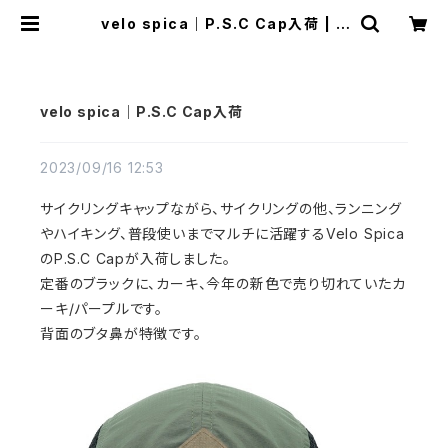
velo spica｜P.S.C Cap入荷 | R
un Ride Point
velo spica｜P.S.C Cap入荷
2023/09/16 12:53
サイクリングキャップながら、サイクリングの他、ランニング
やハイキング、普段使いまでマルチに活躍するVelo Spica
のP.S.C Capが入荷しました。
定番のブラックに、カーキ、今年の新色で売り切れていたカ
ーキ/パープルです。
背面のブタ鼻が特徴です。