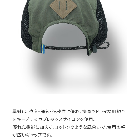
暴対は、強度・通気・速乾性に優れ、快適でドライな肌触り
をキープするサプレックスナイロンを使用。
優れた機能に加えて、コットンのような風合いで、使用の幅
が広いキャップです。