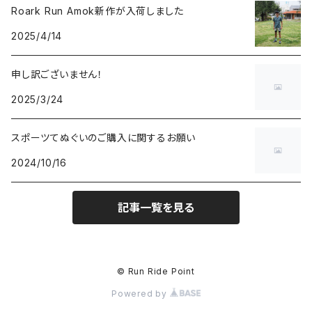
Roark Run Amok新作が入荷しました
2025/4/14
申し訳ございません！
2025/3/24
スポーツてぬぐいのご購入に関するお願い
2024/10/16
記事一覧を見る
© Run Ride Point
Powered by