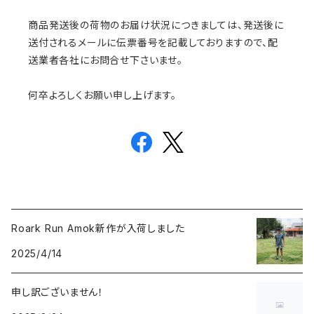
商品発送後の荷物のお届け状況につきましては、発送後に
送付されるメールに伝票番号を記載しておりますので、配
送業者各社にお問合せ下さいませ。
何卒よろしくお願い申し上げます。
Roark Run Amok新作が入荷しました
2025/4/14
申し訳ございません！