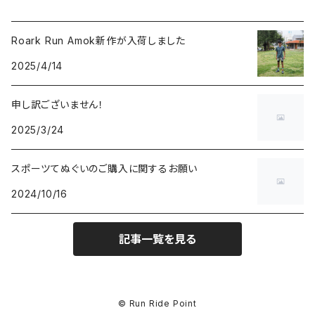
Roark Run Amok新作が入荷しました
2025/4/14
申し訳ございません！
2025/3/24
スポーツてぬぐいのご購入に関するお願い
2024/10/16
記事一覧を見る
© Run Ride Point