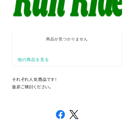
それぞれ人気商品です！
是非ご検討ください。