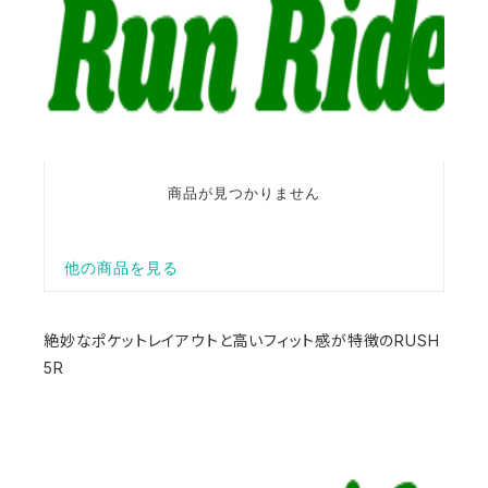
絶妙なポケットレイアウトと高いフィット感が特徴のRUSH
5R