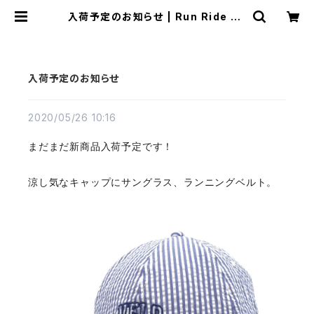
入荷予定のお知らせ | Run Ride Po
int
入荷予定のお知らせ
2020/05/26 10:16
まだまだ新商品入荷予定です！
涼し気なキャップにサングラス、ランニングベルト。