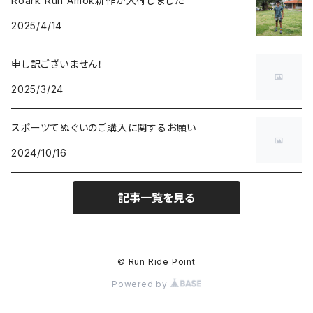
Roark Run Amok新作が入荷しました
2025/4/14
申し訳ございません！
2025/3/24
スポーツてぬぐいのご購入に関するお願い
2024/10/16
記事一覧を見る
© Run Ride Point
Powered by