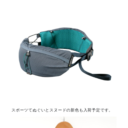
スポーツてぬぐいとスヌードの新色も入荷予定です。