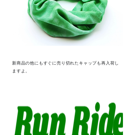
新商品の他にもすぐに売り切れたキャップも再入荷し
ますよ。