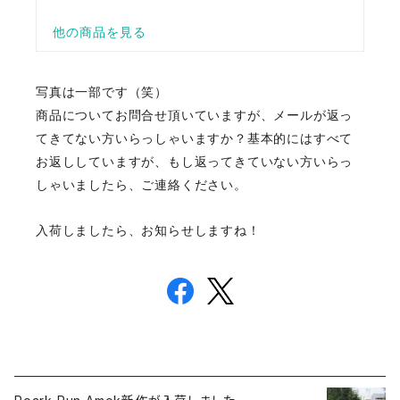
写真は一部です（笑）
商品についてお問合せ頂いていますが、メールが返っ
てきてない方いらっしゃいますか？基本的にはすべて
お返ししていますが、もし返ってきていない方いらっ
しゃいましたら、ご連絡ください。
入荷しましたら、お知らせしますね！