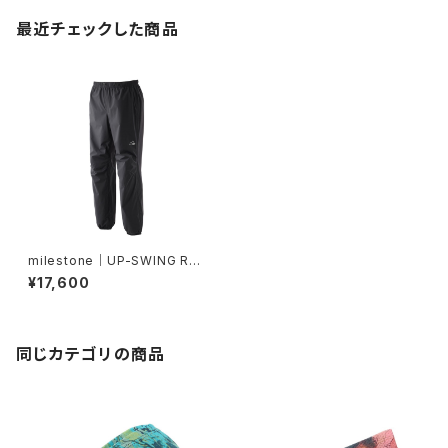
最近チェックした商品
milestone｜UP-SWING Rai
n Pants ”Graphite Black”
¥17,600
同じカテゴリの商品