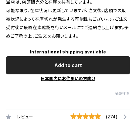
当店は、店頭販売分と在庫を共有しています。
可能な限り、在庫状況は更新していますが、注文後、店頭での販
売状況によって在庫切れが発生する可能性もございます。ご注文
受付後に最終在庫確認を行いメールにてご連絡さし上げます。予
めご了承の上、ご注文をお願いします。
International shipping available
Add to cart
日本国内にお住まいの方向け
通報する
レビュー
(274)