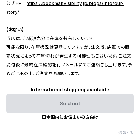
公式HP
https://bookmanvisibility.jp/blogs/info/our-
story/
【お願い】
当店は、店頭販売分と在庫を共有しています。
可能な限り、在庫状況は更新していますが、注文後、店頭での販
売状況によって在庫切れが発生する可能性もございます。ご注文
受付後に最終在庫確認を行いメールにてご連絡さし上げます。予
めご了承の上、ご注文をお願いします。
International shipping available
Sold out
日本国内にお住まいの方向け
通報する