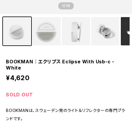
1
/15
BOOKMAN｜エクリプス Eclipse With Usb-c -
White
¥4,620
SOLD OUT
BOOKMANは、スウェーデン発のライト＆リフレクターの専門ブラ
ンドです。