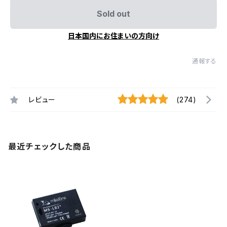
Sold out
日本国内にお住まいの方向け
通報する
レビュー
(274)
最近チェックした商品