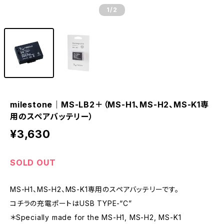
1
/2
milestone｜MS-LB2＋（MS-H1、MS-H2、MS-K1専
用のスペアバッテリー）
¥3,630
SOLD OUT
MS-H1、MS-H2、MS-K1専用のスペアバッテリーです。
コチラの充電ポートはUSB TYPE-“C”
＊Specially made for the MS-H1, MS-H2, MS-K1