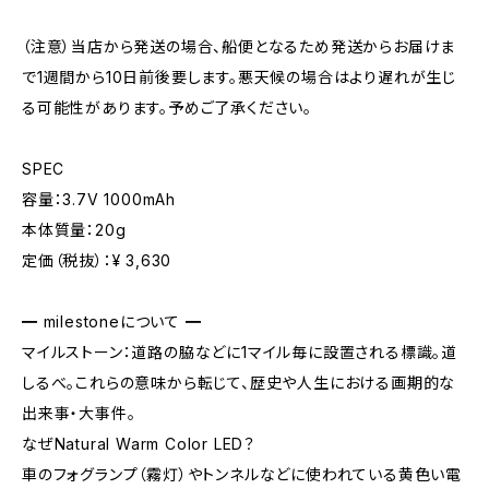
（注意）当店から発送の場合、船便となるため発送からお届けま
で1週間から10日前後要します。悪天候の場合はより遅れが生じ
る可能性があります。予めご了承ください。
SPEC
容量：3.7V 1000mAh
本体質量：20g
定価（税抜）：¥ 3,630
━ milestoneについて ━
マイルストーン：道路の脇などに1マイル毎に設置される標識。道
しるべ。これらの意味から転じて、歴史や人生における画期的な
出来事・大事件。
なぜNatural Warm Color LED？
車のフォグランプ（霧灯）やトンネルなどに使われている黄色い電