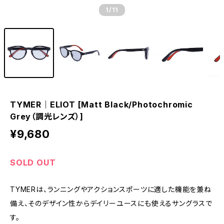
1
/11
TYMER｜ELIOT [Matt Black/Photochromic
Grey（調光レンズ）]
¥9,680
SOLD OUT
TYMERは、ランニングやアクションスポーツに適した機能を兼ね
備え、そのデザイン性からデイリーユースにも使えるサングラスで
す。