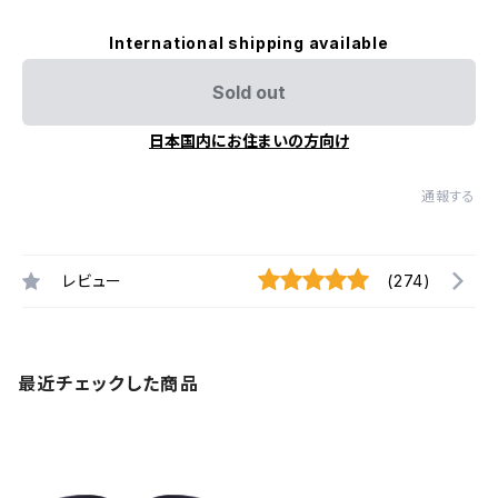
International shipping available
Sold out
日本国内にお住まいの方向け
通報する
レビュー
(274)
最近チェックした商品