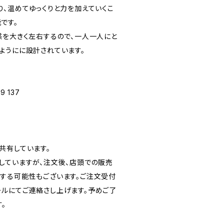
り、温めてゆっくりと力を加えていくこ
です。
感を大きく左右するので、一人一人にと
ようにに設計されています。
9 137
共有しています。
していますが、注文後、店頭での販売
する可能性もございます。ご注文受付
ルにてご連絡さし上げます。予めご了
。