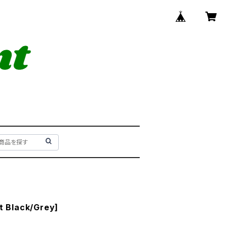
 Black/Grey]