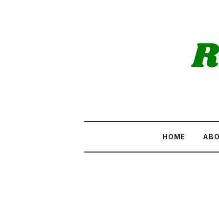
HOME
AB