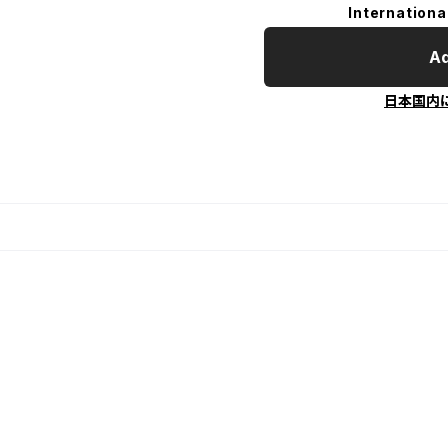
Internationa
Ad
日本国内