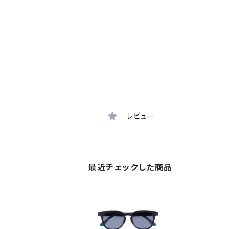
レビュー
最近チェックした商品