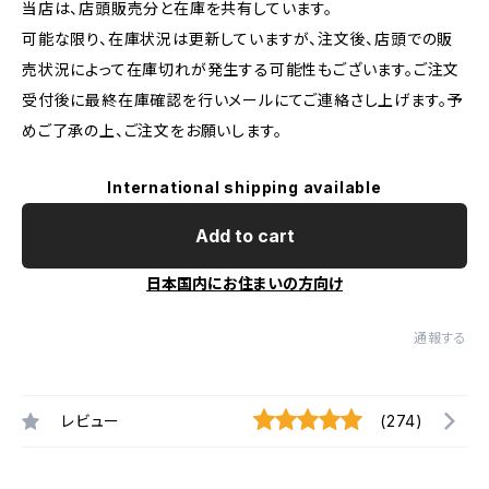
当店は、店頭販売分と在庫を共有しています。
可能な限り、在庫状況は更新していますが、注文後、店頭での販
売状況によって在庫切れが発生する可能性もございます。ご注文
受付後に最終在庫確認を行いメールにてご連絡さし上げます。予
めご了承の上、ご注文をお願いします。
International shipping available
Add to cart
日本国内にお住まいの方向け
通報する
レビュー
(274)