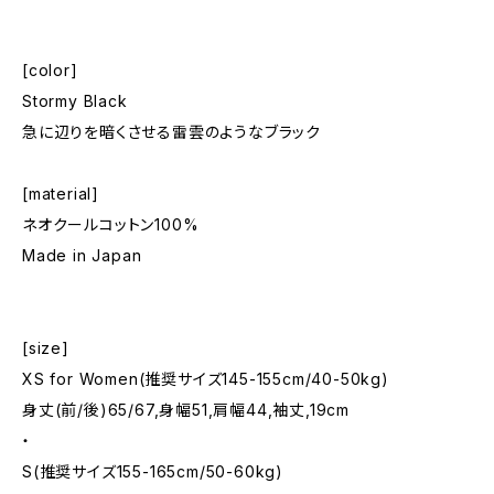
[color]
Stormy Black
急に辺りを暗くさせる雷雲のようなブラック
[material]
ネオクールコットン100%
Made in Japan
[size]
XS for Women(推奨サイズ145-155cm/40-50kg)
身丈(前/後)65/67,身幅51,肩幅44,袖丈,19cm
・
S(推奨サイズ155-165cm/50-60kg)