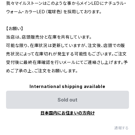
我々マイルストーンはこのような事からメインLEDにナチュラル・
ウォーム・カラーLED（電球色）を採用しております。
【お願い】
当店は、店頭販売分と在庫を共有しています。
可能な限り、在庫状況は更新していますが、注文後、店頭での販
売状況によって在庫切れが発生する可能性もございます。ご注文
受付後に最終在庫確認を行いメールにてご連絡さし上げます。予
めご了承の上、ご注文をお願いします。
International shipping available
Sold out
日本国内にお住まいの方向け
通報する