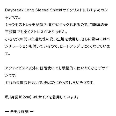
Daybreak Long Sleeve Shirtはサイクリストにおすすめのシ
ャツです。
シャツもストレッチが効き、背中にタックもあるので、自転車の乗
車姿勢でも全くストレスがありません。
小さな穴の開いた通気性の高い生地を使用し、さらに背中にはベ
ンチレーションも付いているので、ヒートアップしにくくなっていま
す。
アクティビティ以外に普段使いでも積極的に使いたくなるデザイ
ンです。
どれも素敵な色合いで、選ぶのに迷ってしまいそうです。
私（身長182cm）はLサイズを着用しています。
━ モデル詳細 ━