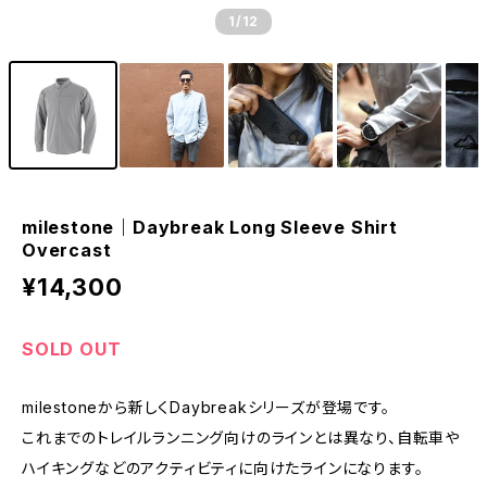
1
/12
milestone｜Daybreak Long Sleeve Shirt
Overcast
¥14,300
SOLD OUT
milestoneから新しくDaybreakシリーズが登場です。
これまでのトレイルランニング向けのラインとは異なり、自転車や
ハイキングなどのアクティビティに向けたラインになります。