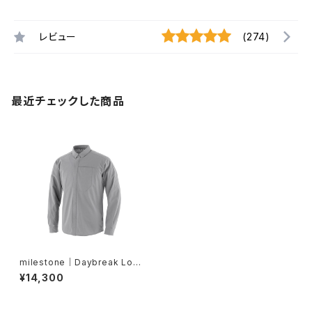
レビュー
(274)
最近チェックした商品
milestone｜Daybreak Lon
g Sleeve Shirt Overcast
¥14,300