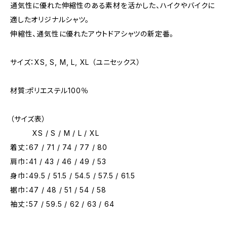
通気性に優れた伸縮性のある素材を活かした、ハイクやバイクに
適したオリジナルシャツ。
伸縮性、通気性に優れたアウトドアシャツの新定番。
サイズ：XS, S, M, L, XL （ユニセックス）
材質:ポリエステル100％
（サイズ表）
XS / S / M / L / XL
着丈：67 / 71 / 74 / 77 / 80
肩巾：41 / 43 / 46 / 49 / 53
身巾：49.5 / 51.5 / 54.5 / 57.5 / 61.5
裾巾：47 / 48 / 51 / 54 / 58
袖丈：57 / 59.5 / 62 / 63 / 64