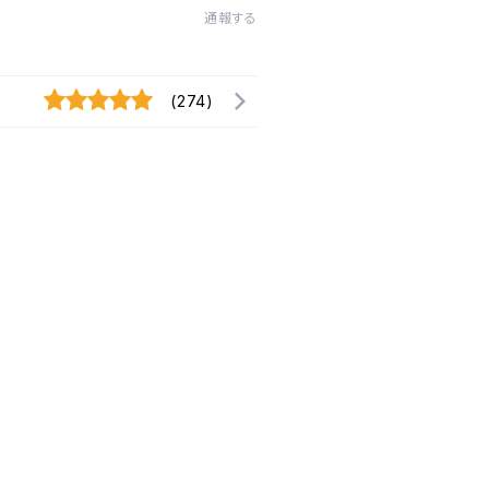
通報する
(274)