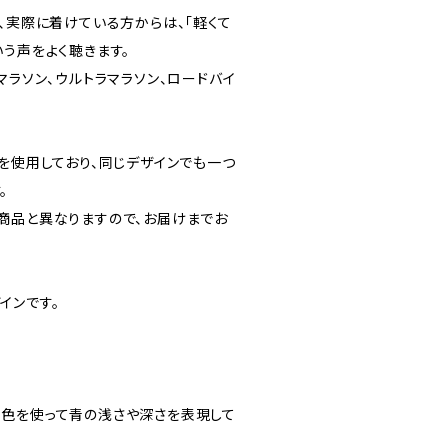
、実際に着けている方からは、「軽くて
う声をよく聴きます。
マラソン、ウルトラマラソン、ロードバイ
。
を使用しており、同じデザインでも一つ
。
商品と異なりますので、お届けまでお
インです。
色を使って青の浅さや深さを表現して