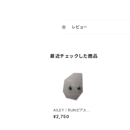
レビュー
最近チェックした商品
AILEY｜RUNピアス
（沖縄ブルー）
¥2,750