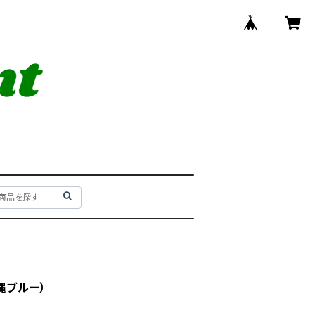
沖縄ブルー）