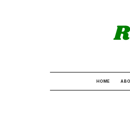
HOME
AB