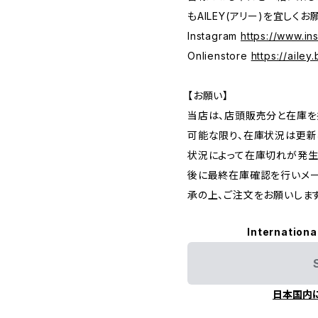
もAILEY(アリー)を宜しくお
Instagram
https://www.in
Onlienstore
https://ailey
【お願い】
当店は、店頭販売分と在庫を
可能な限り、在庫状況は更新
状況によって在庫切れが発生
後に最終在庫確認を行いメー
承の上、ご注文をお願いします
Internationa
日本国内