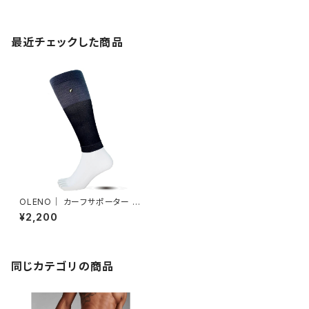
最近チェックした商品
OLENO｜ カーフサポーター バ
イカラー（ブラック×チャコール）
¥2,200
同じカテゴリの商品