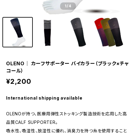
1
/4
OLENO｜ カーフサポーター バイカラー（ブラック×チャ
コール）
¥2,200
International shipping available
OLENOが持つ、医療用弾性ストッキング製造技術を応用した高
品質CALF SUPPORTER。
吸水性、吸湿性、放湿性に優れ、消臭力を持つ糸を使用すること