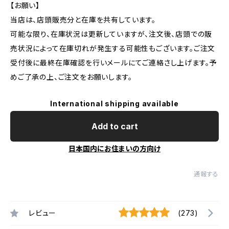
【お願い】
当店は、店頭販売分と在庫を共有しています。
可能な限り、在庫状況は更新していますが、注文後、店頭での販
売状況によって在庫切れが発生する可能性もございます。ご注文
受付後に最終在庫確認を行いメールにてご連絡さし上げます。予
めご了承の上、ご注文をお願いします。
International shipping available
Add to cart
日本国内にお住まいの方向け
通報する
レビュー
(273)