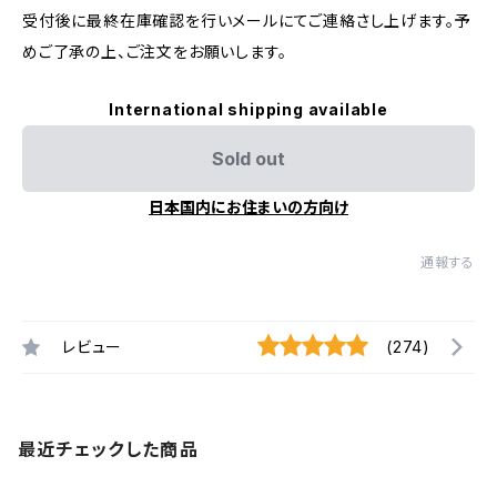
受付後に最終在庫確認を行いメールにてご連絡さし上げます。予
めご了承の上、ご注文をお願いします。
International shipping available
Sold out
日本国内にお住まいの方向け
通報する
レビュー
(274)
最近チェックした商品