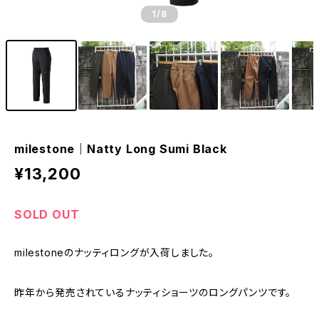
1
/8
milestone｜Natty Long Sumi Black
¥13,200
SOLD OUT
milestoneのナッティロングが入荷しました。
昨年から発売されているナッティショーツのロングパンツです。