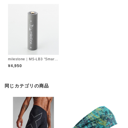
milestone｜MS-LB3 “Smart
Mobile Battery”
¥4,950
同じカテゴリの商品