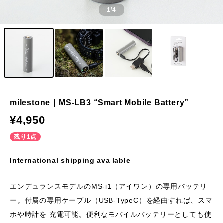
1
/4
milestone｜MS-LB3 “Smart Mobile Battery”
¥4,950
残り1点
International shipping available
エンデュランスモデルのMS-i1（アイワン）の専用バッテリ
ー。付属の専用ケーブル（USB-TypeC）を経由すれば、スマ
ホや時計を 充電可能。便利なモバイルバッテリーとしても使