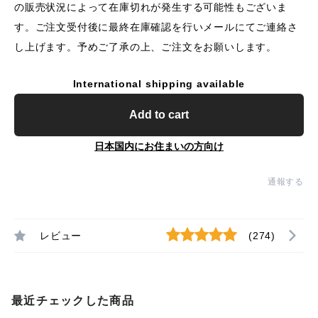
の販売状況によって在庫切れが発生する可能性もございま
す。ご注文受付後に最終在庫確認を行いメールにてご連絡さ
し上げます。予めご了承の上、ご注文をお願いします。
International shipping available
Add to cart
日本国内にお住まいの方向け
通報する
レビュー
(274)
最近チェックした商品