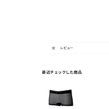
レビュー
最近チェックした商品