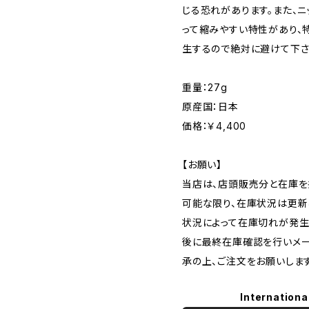
じる恐れがあります。また、
って縮みやすい特性があり、
生するので絶対に避けて下さ
重量：27g
原産国：日本
価格：￥4,400
【お願い】
当店は、店頭販売分と在庫を
可能な限り、在庫状況は更新
状況によって在庫切れが発生
後に最終在庫確認を行いメー
承の上、ご注文をお願いします
Internationa