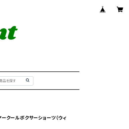
レイヤークールボクサーショーツ（ウィ