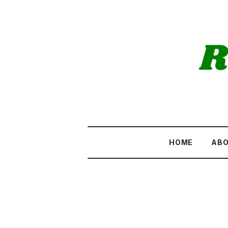
HOME
AB