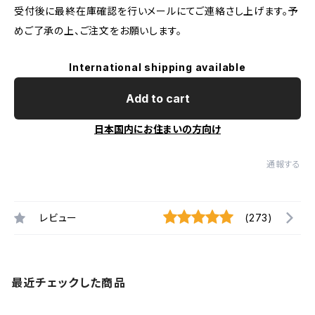
受付後に最終在庫確認を行いメールにてご連絡さし上げます。予
めご了承の上、ご注文をお願いします。
International shipping available
Add to cart
日本国内にお住まいの方向け
通報する
レビュー
(273)
最近チェックした商品