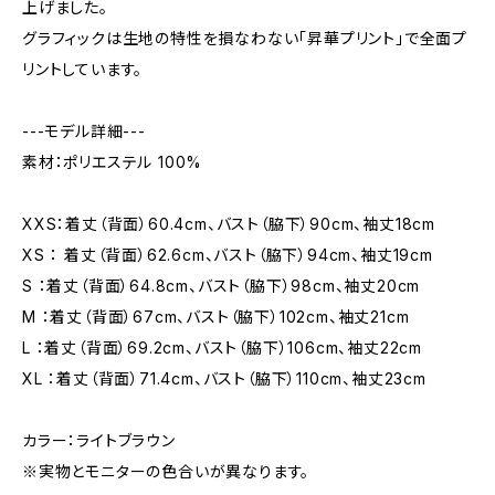
上げました。
グラフィックは生地の特性を損なわない「昇華プリント」で全面プ
リントしています。
---モデル詳細---
素材：ポリエステル 100%
XXS：着丈（背面）60.4cm、バスト（脇下）90cm、袖丈18cm
XS ： 着丈（背面）62.6cm、バスト（脇下）94cm、袖丈19cm
S ：着丈（背面）64.8cm、バスト（脇下）98cm、袖丈20cm
M ：着丈（背面）67cm、バスト（脇下）102cm、袖丈21cm
L ：着丈（背面）69.2cm、バスト（脇下）106cm、袖丈22cm
XL ：着丈（背面）71.4cm、バスト（脇下）110cm、袖丈23cm
カラー：ライトブラウン
※実物とモニターの色合いが異なります。