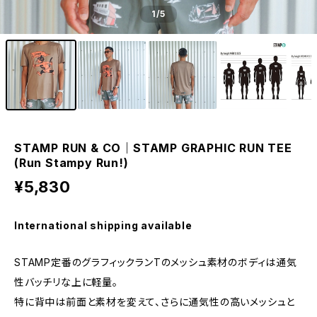
1
/5
STAMP RUN & CO｜STAMP GRAPHIC RUN TEE
(Run Stampy Run!)
¥5,830
International shipping available
STAMP定番のグラフィックランTのメッシュ素材のボディは通気
性バッチリな上に軽量。
特に背中は前面と素材を変えて、さらに通気性の高いメッシュと