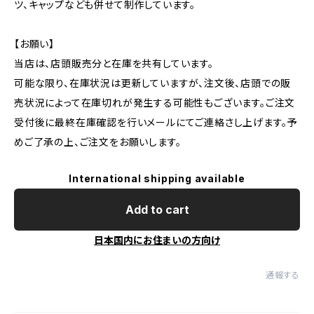
ツ、キャップなども併せて制作しています。
【お願い】
当店は、店頭販売分と在庫を共有しています。
可能な限り、在庫状況は更新していますが、注文後、店頭での販
売状況によって在庫切れが発生する可能性もございます。ご注文
受付後に最終在庫確認を行いメールにてご連絡さし上げます。予
めご了承の上、ご注文をお願いします。
International shipping available
Add to cart
日本国内にお住まいの方向け
通報する