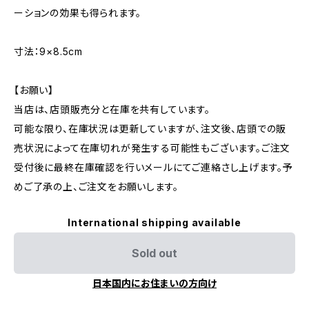
ーションの効果も得られます。
寸法：9×8.5cm
【お願い】
当店は、店頭販売分と在庫を共有しています。
可能な限り、在庫状況は更新していますが、注文後、店頭での販
売状況によって在庫切れが発生する可能性もございます。ご注文
受付後に最終在庫確認を行いメールにてご連絡さし上げます。予
めご了承の上、ご注文をお願いします。
International shipping available
Sold out
日本国内にお住まいの方向け