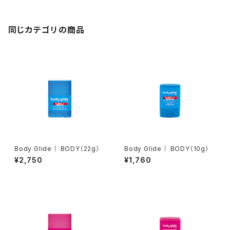
同じカテゴリの商品
Body Glide｜ BODY（22g）
Body Glide｜ BODY（10g）
¥2,750
¥1,760