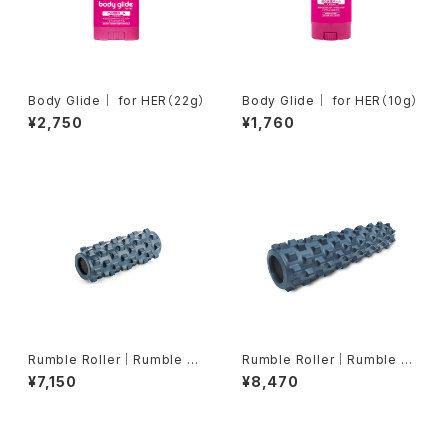
Body Glide｜ for HER（22g）
Body Glide｜ for HER（10g）
¥2,750
¥1,760
Rumble Roller｜Rumble Ro
Rumble Roller｜Rumble Ro
ller／ランブルローラー（スモー
ller／ランブルローラー（ミドル
¥7,150
¥8,470
ルサイズ／スタンダードフォー
サイズ／スタンダードフォーム・
ム・紺色））
紺色）