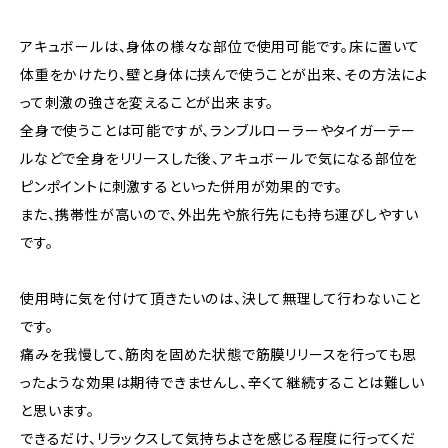
アキュボールは、身体の様々な部位で使用可能です。床に置いて
体重をかけたり、壁と身体に挟んで使うことが出来、その方法によ
って刺激の強さを変えることが出来ます。
全身で使うことは可能ですが、ランブルローラーやタイガーテー
ルなどで全身をリリースした後、アキュボールで気になる部位を
ピンポイントに刺激するといった併用が効果的です。
また、携帯性が高いので、外出先や旅行先にも持ち運びしやすい
です。
使用時に気を付けて頂きたいのは、決して無理して行わないこと
です。
痛みを我慢して、筋肉を固めた状態で筋膜リリースを行っても思
ったような効果は期待できませんし、辛くて継続することは難しい
と思います。
できるだけ、リラックスして気持ちよさを感じる程度に行ってくだ