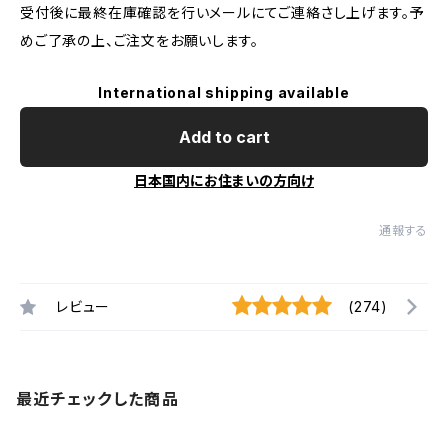
受付後に最終在庫確認を行いメールにてご連絡さし上げます。予
めご了承の上、ご注文をお願いします。
International shipping available
Add to cart
日本国内にお住まいの方向け
通報する
レビュー
(274)
最近チェックした商品