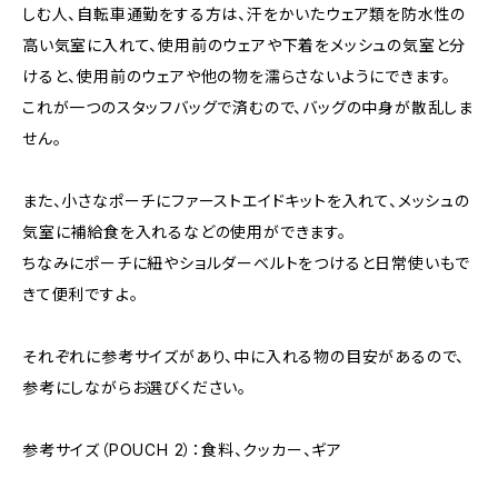
しむ人、自転車通勤をする方は、汗をかいたウェア類を防水性の
高い気室に入れて、使用前のウェアや下着をメッシュの気室と分
けると、使用前のウェアや他の物を濡らさないようにできます。
これが一つのスタッフバッグで済むので、バッグの中身が散乱しま
せん。
また、小さなポーチにファーストエイドキットを入れて、メッシュの
気室に補給食を入れるなどの使用ができます。
ちなみにポーチに紐やショルダーベルトをつけると日常使いもで
きて便利ですよ。
それぞれに参考サイズがあり、中に入れる物の目安があるので、
参考にしながらお選びください。
参考サイズ（POUCH 2）：食料、クッカー、ギア