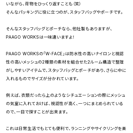
いながら、荷物をひっくり返すことも（笑）
そんなパッキングに役に立つのが、スタッフバッグやポーチです。
そんなスタッフバッグとポーチなら、他社製もありますが、
PAAGO WORKSは一味違いますよ！
PAAGO WORKSの「W-FACE」は防水性の高いナイロンと視認
性の高いメッシュの2種類の素材を組合せた2ルーム構造で整理
がしやすいアイテムで、スタッフバッグとポーチがあり、さらに中に
入れるものでサイズが分かれています。
例えば、衣類だったら上のようなシチュエーションの際にメッシュ
の気室に入れておけば、視認性が高く、一つにまとめられている
ので、一目で探すことが出来ます。
これは日常生活でもとても便利で、ランニングやサイクリングを楽