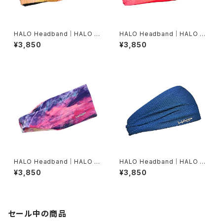
HALO Headband｜HALO バ
HALO Headband｜HALO バ
ンディット JP（Air modern oi
ンディット JP（Vinst）
¥3,850
¥3,850
l）
HALO Headband｜HALO バ
HALO Headband｜HALO バ
ンディット JP（dusk）
ンディット JP（Air Abyss Blu
¥3,850
¥3,850
e）
セール中の商品