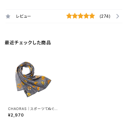
レビュー
(274)
最近チェックした商品
CHAORAS｜スポーツてぬぐい
（シナノキンバイ）
¥2,970