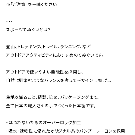
※「ご注意」を一読ください。
・・・
スポーツてぬぐいとは？
登山、トレッキング、トレイル、ランニング、など
アウトドアアクティビティにおすすめのてぬぐいです。
アウトドアで使いやすい機能性を採用し、
自然に馴染むようなバランスを考えてデザインしました。
生地を織ること、縫製、染め、パッケージングまで、
全て日本の職人さんの手でつくった日本製です。
・ほつれないためのオーバーロック加工
・吸水・速乾性に優れたオリジナル糸のバンブーレーヨンを採用