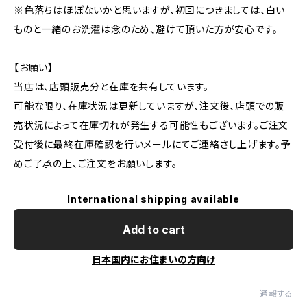
※色落ちはほぼないかと思いますが、初回につきましては、白い
ものと一緒のお洗濯は念のため、避けて頂いた方が安心です。
【お願い】
当店は、店頭販売分と在庫を共有しています。
可能な限り、在庫状況は更新していますが、注文後、店頭での販
売状況によって在庫切れが発生する可能性もございます。ご注文
受付後に最終在庫確認を行いメールにてご連絡さし上げます。予
めご了承の上、ご注文をお願いします。
International shipping available
Add to cart
日本国内にお住まいの方向け
通報する