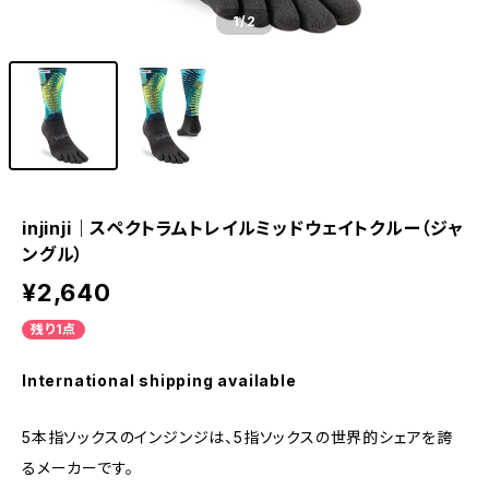
1
/2
injinji｜スペクトラムトレイルミッドウェイトクルー（ジャ
ングル）
¥2,640
残り1点
International shipping available
5本指ソックスのインジンジは、5指ソックスの世界的シェアを誇
るメーカーです。