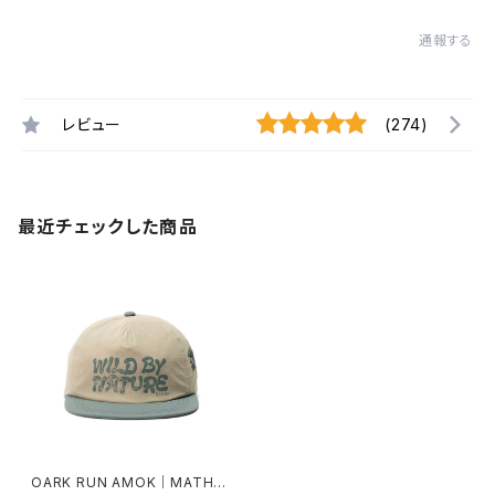
通報する
レビュー
(274)
最近チェックした商品
OARK RUN AMOK｜MATHIS