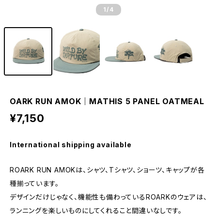
1
/4
OARK RUN AMOK｜MATHIS 5 PANEL OATMEAL
¥7,150
International shipping available
ROARK RUN AMOKは、シャツ、Tシャツ、ショーツ、キャップが各
種揃っています。
デザインだけじゃなく、機能性も備わっているROARKのウェアは、
ランニングを楽しいものにしてくれること間違いなしです。