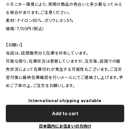
※モニター環境により、実際の商品の色合いと多少異なってみえ
る場合があります。ご注意ください。
素材：ナイロン95%、ポリウレタン5%
価格：7,150円（税込）
【お願い】
当店は、店頭販売分と在庫を共有しています。
可能な限り、在庫状況は更新していますが、注文後、店頭での販
売状況によって在庫切れが発生する可能性もございます。ご注文
受付後に最終在庫確認を行いメールにてご連絡さし上げます。予
めご了承の上、ご注文をお願いします。
International shipping available
Add to cart
日本国内にお住まいの方向け