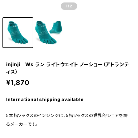
1
/2
injinji｜Ws ラン ライトウェイト ノーショー（アトランテ
ィス）
¥1,870
International shipping available
5本指ソックスのインジンジは、5指ソックスの世界的シェアを誇
るメーカーです。