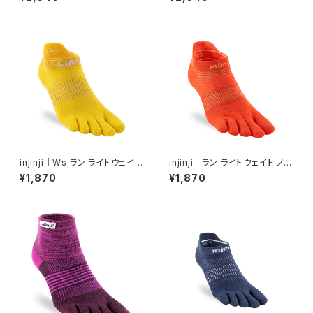
injinji｜Ws ラン ライトウェイト
injinji｜ラン ライトウェイト ノー
ノーショー（レモン）
ショー（フレーム）
¥1,870
¥1,870