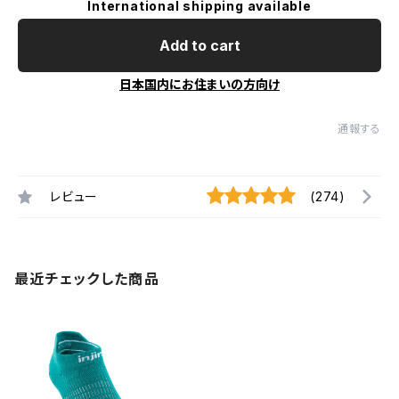
International shipping available
Add to cart
日本国内にお住まいの方向け
通報する
レビュー
(274)
最近チェックした商品