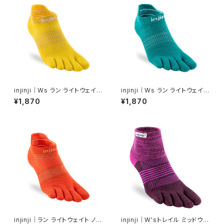
injinji｜Ws ラン ライトウェイト
injinji｜Ws ラン ライトウェイト
ノーショー（レモン）
ノーショー（アトランティス）
¥1,870
¥1,870
injinji｜ラン ライトウェイト ノー
injinji｜W'sトレイル ミッドウェ