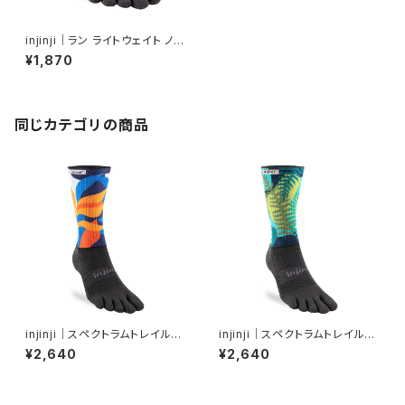
injinji｜ラン ライトウェイト ノー
ショー（カーボン）
¥1,870
同じカテゴリの商品
injinji｜スペクトラムトレイルミ
injinji｜スペクトラムトレイルミ
ッドウェイトクルー（ボタニック）
ッドウェイトクルー（ジャングル）
¥2,640
¥2,640