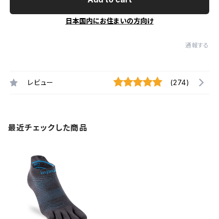
日本国内にお住まいの方向け
通報する
レビュー
(274)
最近チェックした商品