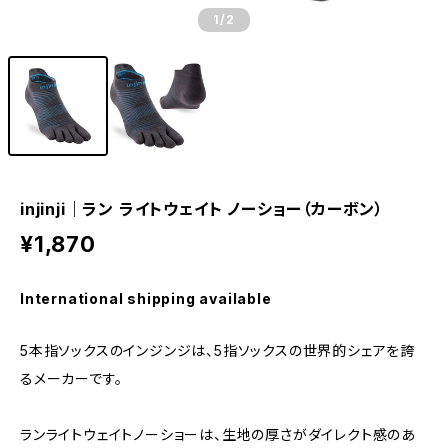
1
/2
injinji｜ラン ライトウェイト ノーショー（カーボン）
¥1,870
International shipping available
5本指ソックスのインジンジは、5指ソックスの世界的シェアを誇
るメーカーです。
ランライトウェイトノーショーは、生地の厚さがダイレクト感のあ