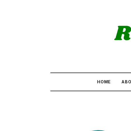
HOME
AB