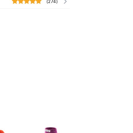
(274)