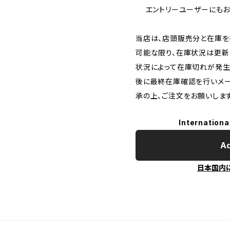
エントリーユーザーにもお
当店は、店頭販売分と在庫を
可能な限り、在庫状況は更新
状況によって在庫切れが発生
後に最終在庫確認を行いメー
承の上、ご注文をお願いします
Internationa
Ad
日本国内