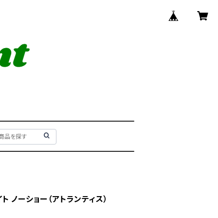
ウェイト ノーショー（アトランティス）