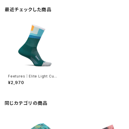
最近チェックした商品
Feetures｜Elite Light Cush
ion Mini Crew -Breezy Cou
¥2,970
rt
同じカテゴリの商品