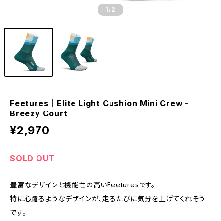
1
/2
Feetures｜Elite Light Cushion Mini Crew -
Breezy Court
¥2,970
SOLD OUT
豊富なデザインと機能性の高いFeeturesです。
特に心躍るようなデザインが、走るたびに気分を上げてくれそう
です。