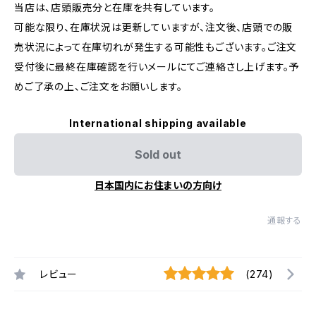
当店は、店頭販売分と在庫を共有しています。
可能な限り、在庫状況は更新していますが、注文後、店頭での販
売状況によって在庫切れが発生する可能性もございます。ご注文
受付後に最終在庫確認を行いメールにてご連絡さし上げます。予
めご了承の上、ご注文をお願いします。
International shipping available
Sold out
日本国内にお住まいの方向け
通報する
レビュー
(274)