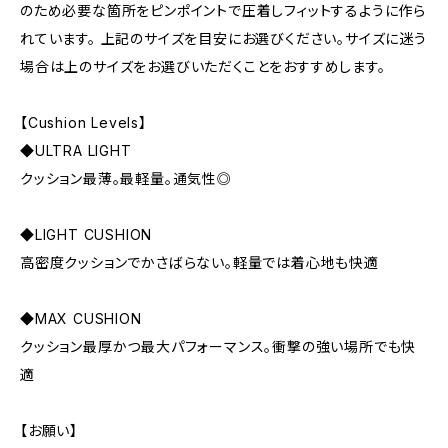
のため必要な箇所をピンポイントで圧着しフィットするように作ら
れています。 上記のサイズを目安にお選びください。サイズに迷う
場合は上のサイズをお選びいただくことをおすすめします。
【Cushion Levels】
◆ULTRA LIGHT
クッション最薄。最軽量。通気性◎
◆LIGHT CUSHION
高密度クッションでかさばらない。軽量では着心地も快適
◆MAX CUSHION
クッション最厚かつ最大パフォーマンス。衝撃の強い場所でも快
適
【お願い】