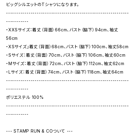
ビッグシルエットのTシャツになります。
------------------------------------------------------------
-----------
・XXSサイズ：着丈（背面）66cm、バスト（脇下）94cm、袖丈
56cm
・XSサイズ」着丈（背面）68cm、バスト（脇下）100cm、袖丈58cm
・Sサイズ：着丈（背面）70cm、バスト（脇下）106cm、袖丈60cm
・Mサイズ：着丈（背面）72cm、バスト（脇下）112cm、袖丈62cm
・Lサイズ：着丈（背面）74cm、バスト（脇下）118cm、袖丈64cm
------------------------------------------------------------
-----------
ポリエステル 100%
------------------------------------------------------------
-----------
--- STAMP RUN & COついて ---