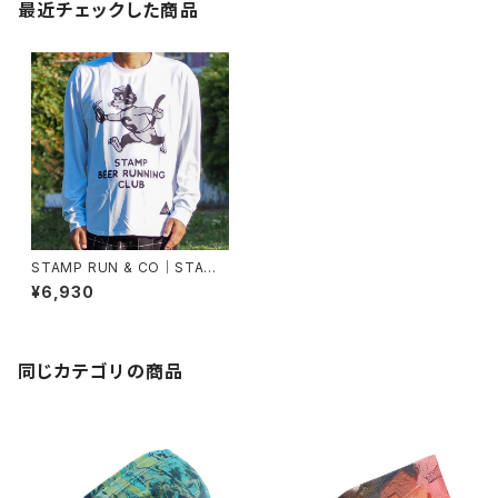
最近チェックした商品
STAMP RUN & CO｜STAMP
LONG SLEEVE TEE（STAMP
¥6,930
BEER RUNNING CLUB）
同じカテゴリの商品