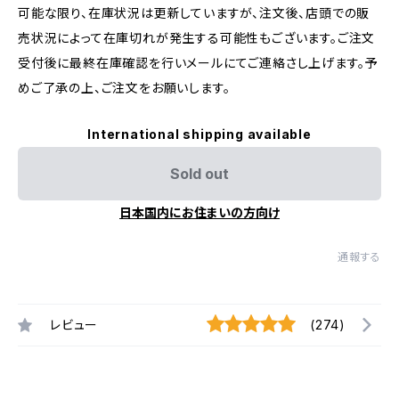
可能な限り、在庫状況は更新していますが、注文後、店頭での販
売状況によって在庫切れが発生する可能性もございます。ご注文
受付後に最終在庫確認を行いメールにてご連絡さし上げます。予
めご了承の上、ご注文をお願いします。
International shipping available
Sold out
日本国内にお住まいの方向け
通報する
レビュー
(274)