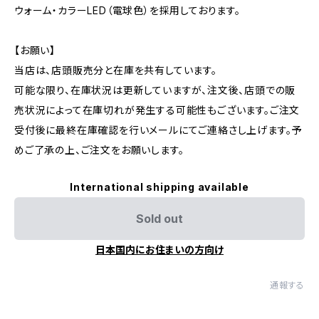
ウォーム・カラーLED（電球色）を採用しております。
【お願い】
当店は、店頭販売分と在庫を共有しています。
可能な限り、在庫状況は更新していますが、注文後、店頭での販
売状況によって在庫切れが発生する可能性もございます。ご注文
受付後に最終在庫確認を行いメールにてご連絡さし上げます。予
めご了承の上、ご注文をお願いします。
International shipping available
Sold out
日本国内にお住まいの方向け
通報する