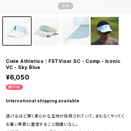
1
/4
Ciele Athletics｜FSTVisor SC - Comp - Iconic
VC - Sky Blue
¥6,050
残り1点
International shipping available
透けるほど薄く柔らかな生地が採用されていて、まもなくやってく
る暑い季節に重宝すること間違いなし。