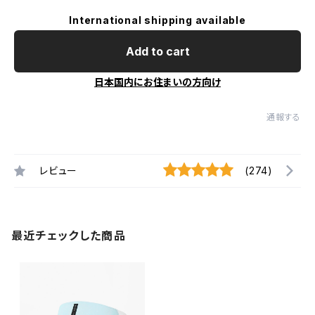
International shipping available
Add to cart
日本国内にお住まいの方向け
通報する
レビュー
(274)
最近チェックした商品