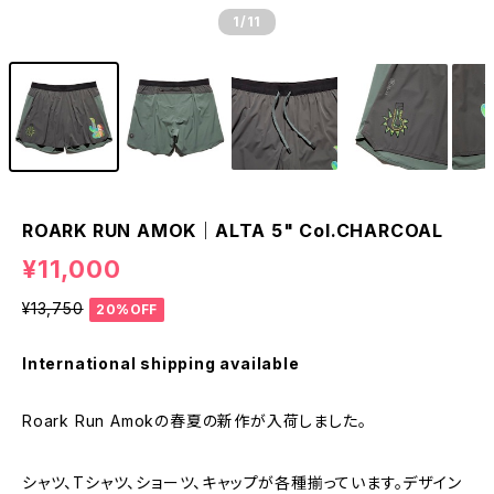
1
/11
ROARK RUN AMOK｜ALTA 5" Col.CHARCOAL
¥11,000
¥13,750
20%OFF
International shipping available
Roark Run Amokの春夏の新作が入荷しました。
シャツ、Tシャツ、ショーツ、キャップが各種揃っています。デザイン