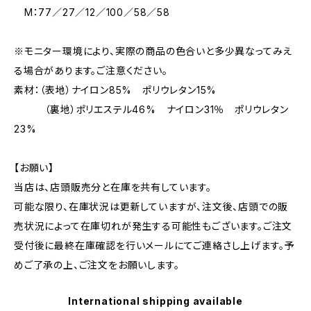
M：77／27／12／100／58／58
※モニター環境により、実際の商品の色合いと多少異なってみえ
る場合があります。ご注意ください。
素材：（表地）ナイロン85% ポリウレタン15%
（裏地）ポリエステル46% ナイロン31％ ポリウレタン
23%
【お願い】
当店は、店頭販売分と在庫を共有しています。
可能な限り、在庫状況は更新していますが、注文後、店頭での販
売状況によって在庫切れが発生する可能性もございます。ご注文
受付後に最終在庫確認を行いメールにてご連絡さし上げます。予
めご了承の上、ご注文をお願いします。
International shipping available