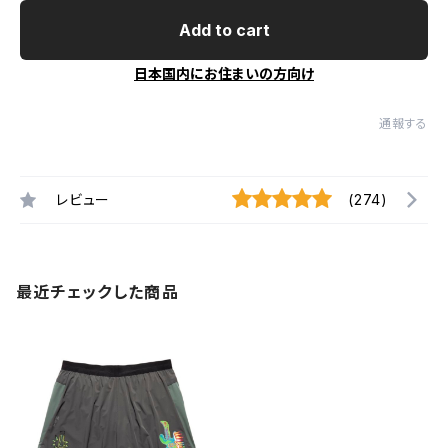
Add to cart
日本国内にお住まいの方向け
通報する
レビュー
(274)
最近チェックした商品